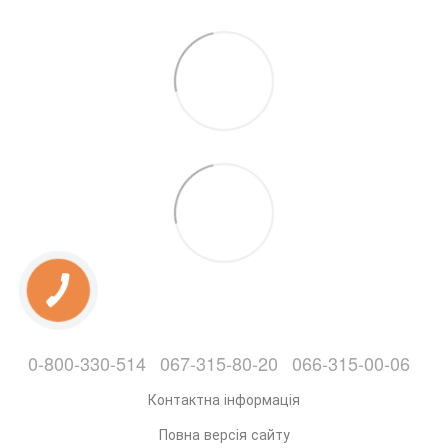
0-800-330-514
067-315-80-20
066-315-00-06
Контактна інформація
Повна версія сайту