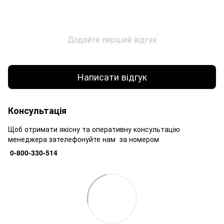
Додайте перший відгук
Написати відгук
Консультація
Щоб отримати якісну та оперативну консультацію
менеджера зателефонуйте нам за номером
0-800-330-514