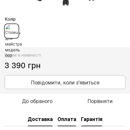
Колір
Немає в наявності
3 390 грн
Повідомити, коли з'явиться
До обраного
Порівняти
Доставка
Оплата
Гарантія