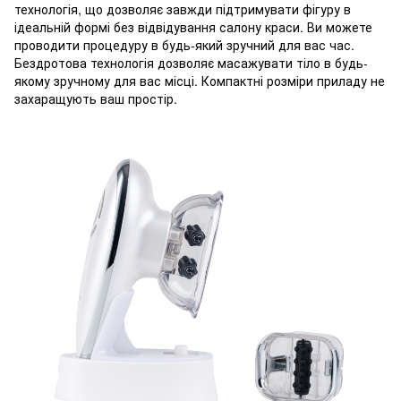
технологія, що дозволяє завжди підтримувати фігуру в
ідеальній формі без відвідування салону краси. Ви можете
проводити процедуру в будь-який зручний для вас час.
Бездротова технологія дозволяє масажувати тіло в будь-
якому зручному для вас місці. Компактні розміри приладу не
захаращують ваш простір.