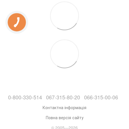
0-800-330-514
067-315-80-20
066-315-00-06
Контактна інформація
Повна версія сайту
© 2005—2026