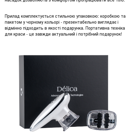
Прилад комплектується стильною упаковкою: коробкою та
пакетом у чорному кольорі - презентабельно виглядає і
відмінно підходить в якості подарунка. Портативна техніка
для краси - це завжди актуальний і потрібний подарунок!