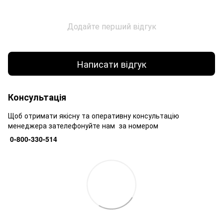
Додайте перший відгук
Написати відгук
Консультація
Щоб отримати якісну та оперативну консультацію
менеджера зателефонуйте нам за номером
0-800-330-514