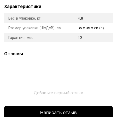
Характеристики
Вес в упаковке, кг
4,6
Размер упаковки (ШхДхВ), см
35 х 35 х 28 (h)
Гарантия, мес.
12
Отзывы
Добавьте первый отзыв
Написать отзыв