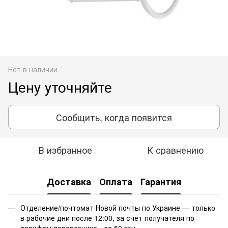
Нет в наличии
Цену уточняйте
Сообщить, когда появится
В избранное
К сравнению
Доставка
Оплата
Гарантия
Отделение/почтомат Новой почты по Украине — только
в рабочие дни после 12:00, за счет получателя по
тарифам перевозчика - от 50 грн