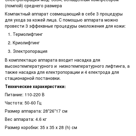
(помпой) среднего размера
Компактный аппарат совмещающий в себе 3 процедуры
для ухода за кожей лица. С помощью аппарата можно
провести 3 эффеквные процедуры омоложения для кожи:
Термолифтинг
Криолифтинг
Электропорация
В комплектацю аппарата входит насадка для
высокотемпературного и низкотемпературного лифтинга, а
также насадка для електропорации и 4 електрода для
стационарной постановки.
Технические харакеристики:
Питание: 110-220 В
Частота: 50-60 Гц
Размер аппарата: 28*26*17 см
Вес аппарата: 4.6 кг
Размер коробки: 35 х 35 х 28 (h) см