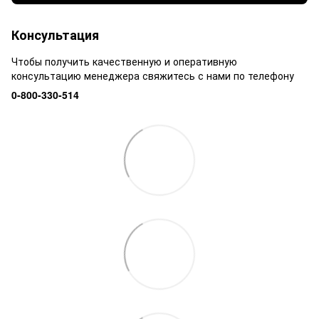
Консультация
Чтобы получить качественную и оперативную
консультацию менеджера свяжитесь с нами по телефону
0-800-330-514