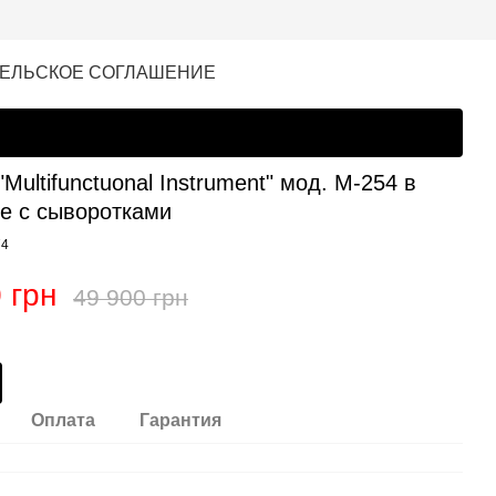
ЕЛЬСКОЕ СОГЛАШЕНИЕ
Multifunctuonal Instrument" мод. M-254 в
е с сыворотками
74
 грн
49 900 грн
Оплата
Гарантия