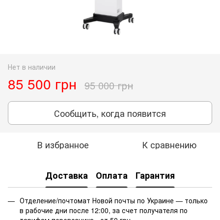
Нет в наличии
85 500 грн
95 000 грн
Сообщить, когда появится
В избранное
К сравнению
Доставка
Оплата
Гарантия
Отделение/почтомат Новой почты по Украине — только
в рабочие дни после 12:00, за счет получателя по
тарифам перевозчика - от 50 грн