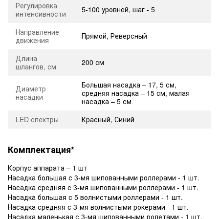
Регулировка
5-100 уровней, шаг - 5
интенсивности
Направление
Прямой, Реверсный
движения
Длина
200 см
шлангов, см
Большая насадка – 17, 5 см,
Диаметр
средняя насадка – 15 см, малая
насадки
насадка – 5 см
LED спектры
Красный, Синий
Комплектация*
Корпус аппарата – 1 шт
Насадка большая с 3-мя шипованными роллерами - 1 шт.
Насадка средняя с 3-мя шипованными роллерами - 1 шт.
Насадка большая с 5 волнистыми роллерами - 1 шт.
Насадка средняя с 3-мя волнистыми рокерами - 1 шт.
Насадка маленькая с 3-мя шипованными ролетами - 1 шт.