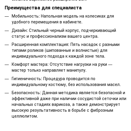
Преимущества для специалиста
Мобильность: Напольная модель на колесиках для
удобного перемещения в кабинете.
Дизайн: Стильный черный корпус, подчеркивающий
статус и профессионализм вашего центра.
Расширенная комплектация: Пять насадок с разными
типами роликов (шипованные и волнистые) для
индивидуального подхода к каждой зоне тела.
Комфорт мастера: Отсутствие нагрузки на руки —
мастер только направляет манипулу.
Гигиеничность: Процедура проводится по
индивидуальному костюму, без использования масел.
Безопасность: Данная методика является безопасной и
эффективной даже при наличии сосудистой сеточки или
начальных стадиях варикоза, а также демонстрирует
высокую результативность в борьбе с фиброзным
целлюлитом.