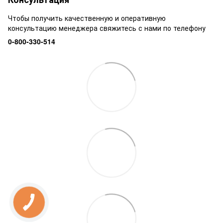
Чтобы получить качественную и оперативную
консультацию менеджера свяжитесь с нами по телефону
0-800-330-514