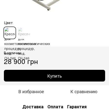
Цвет
В наличии
28 900 грн
Купить
В избранное
К сравнению
Доставка
Оплата
Гарантия