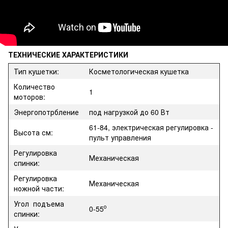
ТЕХНИЧЕСКИЕ ХАРАКТЕРИСТИКИ
Тип кушетки:
Косметологическая кушетка
Количество
1
моторов:
Энергопотрбление
под нагрузкой до 60 Вт
61-84, электрическая регулировка -
Высота см:
пульт управления
Регулировка
Механическая
спинки:
Регулировка
Механическая
ножной части:
Угол подъема
о
0-55
спинки: