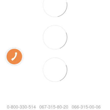
0-800-330-514
067-315-80-20
066-315-00-06