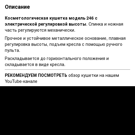
Описание
Косметологическая кушетка модель 246 с
электрической регулировкой высоты
. Спинка и ножная
часть регулируются механически.
Прочное и устойчивое металлическое основание, плавная
регулировка высоты, подъем кресла с помощью ручного
пульта.
Раскладывается до горизонтального положения и
складывается в виде кресла.
РЕКОМЕНДУЕМ ПОСМОТРЕТЬ
обзор кушетки на нашем
YouTube-канале