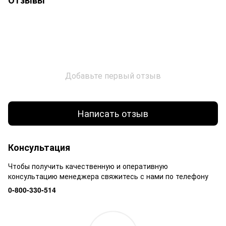
Добавьте первый отзыв
Написать отзыв
Консультация
Чтобы получить качественную и оперативную
консультацию менеджера свяжитесь с нами по телефону
0-800-330-514