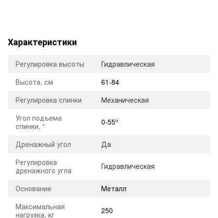
Характеристики
Регулировка высоты
Гидравлическая
Высота, см
61-84
Регулировка спинки
Механическая
Угол подъема
0-55°
спинки, °
Дренажный угол
Да
Регулировка
Гидравлическая
дренажного угла
Основание
Металл
Максимальная
250
нагрузка, кг