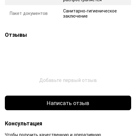
Санитарно-гигиеническое
Пакет документов
заключение
Отзывы
Добавьте первый отзыв
Написать отзыв
Консультация
Чтобы получить качественную и оперативную