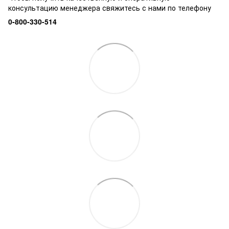
консультацию менеджера свяжитесь с нами по телефону
0-800-330-514