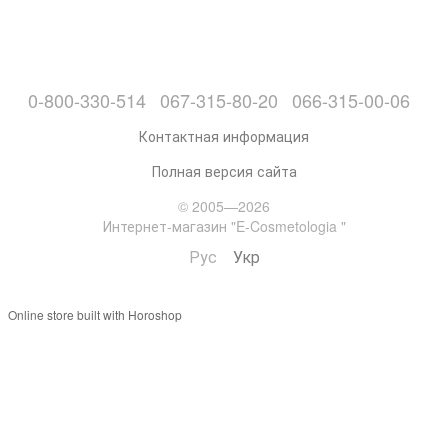
0-800-330-514
067-315-80-20
066-315-00-06
Контактная информация
Полная версия сайта
© 2005—2026
Интернет-магазин "E-Cosmetologia "
Рус
Укр
Online store built with Horoshop