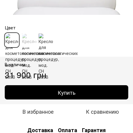
Цвет
В наличии
31 900 грн
Купить
В избранное
К сравнению
Доставка
Оплата
Гарантия