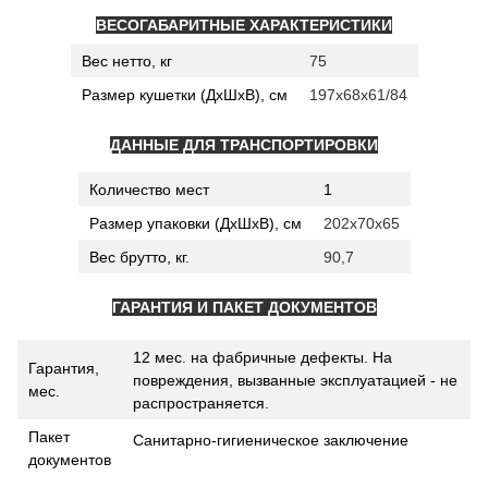
ВЕСОГАБАРИТНЫЕ ХАРАКТЕРИСТИКИ
Вес нетто, кг
75
Размер кушетки (ДхШхВ), см
197х68х61/84
ДАННЫЕ ДЛЯ ТРАНСПОРТИРОВКИ
Количество мест
1
Размер упаковки (ДхШхВ), см
202х70х65
Вес брутто, кг.
90,7
ГАРАНТИЯ И ПАКЕТ ДОКУМЕНТОВ
12 мес. на фабричные дефекты. На
Гарантия,
повреждения, вызванные эксплуатацией - не
мес.
распространяется.
Пакет
Санитарно-гигиеническое заключение
документов