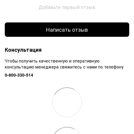
Добавьте первый отзыв
Написать отзыв
Консультация
Чтобы получить качественную и оперативную
консультацию менеджера свяжитесь с нами по телефону
0-800-330-514