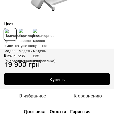
Цвет
В наличии
19 900 грн
Купить
В избранное
К сравнению
Доставка
Оплата
Гарантия