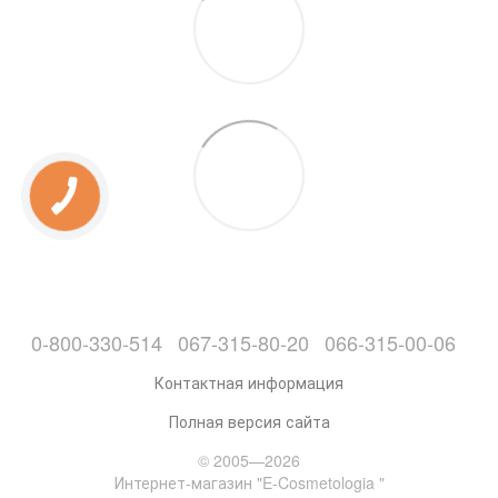
0-800-330-514
067-315-80-20
066-315-00-06
Контактная информация
Полная версия сайта
© 2005—2026
Интернет-магазин "E-Cosmetologia "