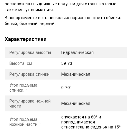
расположены выдвижные подушки для стопы, которые
также могут сниматься.
В ассортименте есть несколько вариантов цвета обивки:
белый, бежевый, черный.
Характеристики
Регулировка высоты
Гидравлическая
Высота, см
59-73
Регулировка спинки
Механическая
Угол подъема
0-70°
спинки, °
Регулировка ножной
Механическая
части
опускается на 80° и
Угол подъема
приподнимается
ножной части, °
относительно сиденья на 15°