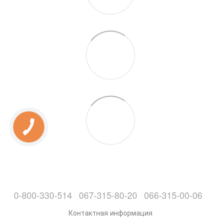
0-800-330-514
067-315-80-20
066-315-00-06
Контактная информация