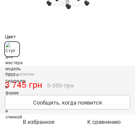
Цвет
Нет в наличии
3 745 грн
5 350 грн
Сообщить, когда появится
В избранное
К сравнению