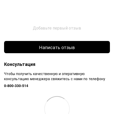
Добавьте первый отзыв
Написать отзыв
Консультация
Чтобы получить качественную и оперативную
консультацию менеджера свяжитесь с нами по телефону
0-800-330-514