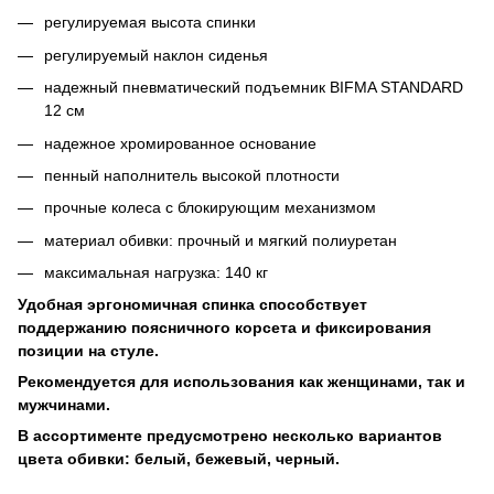
регулируемая высота спинки
регулируемый наклон сиденья
надежный пневматический подъемник BIFMA STANDARD
12 см
надежное хромированное основание
пенный наполнитель высокой плотности
прочные колеса с блокирующим механизмом
материал обивки: прочный и мягкий полиуретан
максимальная нагрузка: 140 кг
Удобная эргономичная спинка способствует
поддержанию поясничного корсета и фиксирования
позиции на стуле.
Рекомендуется для использования как женщинами, так и
мужчинами.
В ассортименте предусмотрено несколько вариантов
цвета обивки: белый, бежевый, черный.