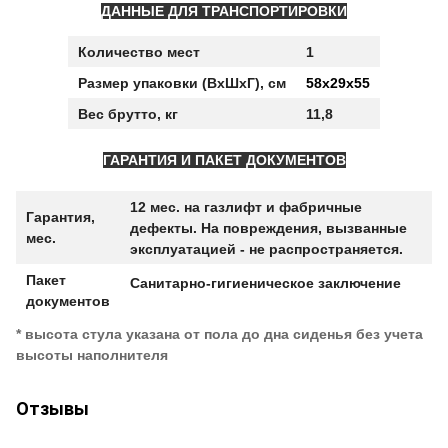
ДАННЫЕ ДЛЯ ТРАНСПОРТИРОВКИ
Количество мест
1
Размер упаковки (ВхШхГ), см
58х29х55
Вес брутто, кг
11,8
ГАРАНТИЯ И ПАКЕТ ДОКУМЕНТОВ
12 мес. на газлифт и фабричные
Гарантия,
дефекты. На повреждения, вызванные
мес.
эксплуатацией - не распространяется.
Пакет
Санитарно-гигиеническое заключение
документов
* высота стула указана от пола до дна сиденья без учета
высоты наполнителя
Отзывы