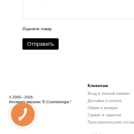
Оцените товар
Отправить
Клиентам
Вход в личный кабинет
© 2005—2026
Доставка и оплата
Интернет-магазин "E-Cosmetologia "
Обмен и возврат
Сервис и гарантия
Пользовательское согла