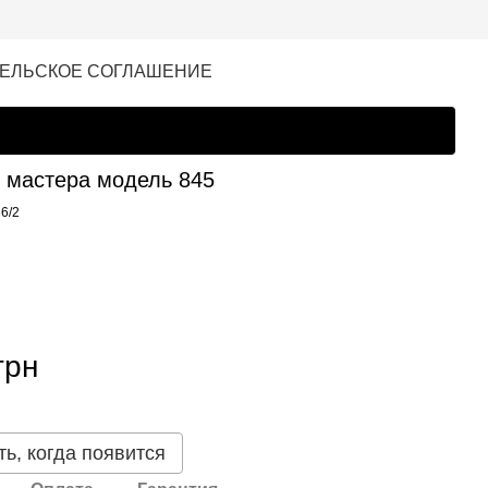
ЕЛЬСКОЕ СОГЛАШЕНИЕ
 мастера модель 845
36/2
грн
ь, когда появится