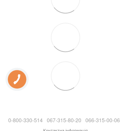
0-800-330-514
067-315-80-20
066-315-00-06
Контактна інформація