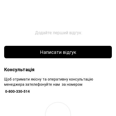
Додайте перший відгук
Написати відгук
Консультація
Щоб отримати якісну та оперативну консультацію
менеджера зателефонуйте нам за номером
0-800-330-514