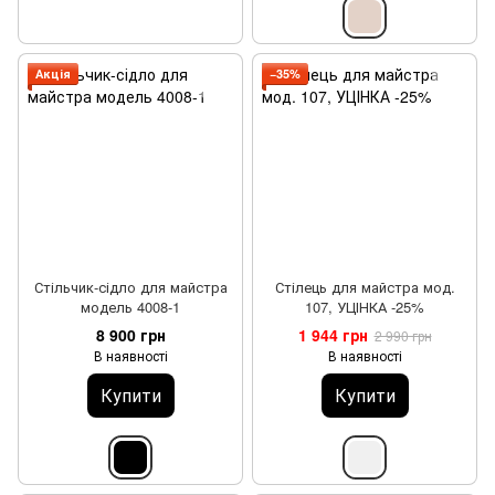
Акція
−35%
Стільчик-сідло для майстра
Стілець для майстра мод.
модель 4008-1
107, УЦІНКА -25%
8 900 грн
1 944 грн
2 990 грн
В наявності
В наявності
Купити
Купити