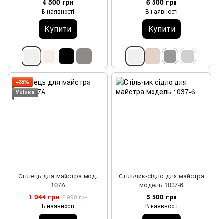
4 500 грн
6 500 грн
В наявності
В наявності
Купити
Купити
−35%
Уцінка
Стілець для майстра мод.
Стільчик-сідло для майстра
107А
модель 1037-6
1 944 грн
5 500 грн
2 990 грн
В наявності
В наявності