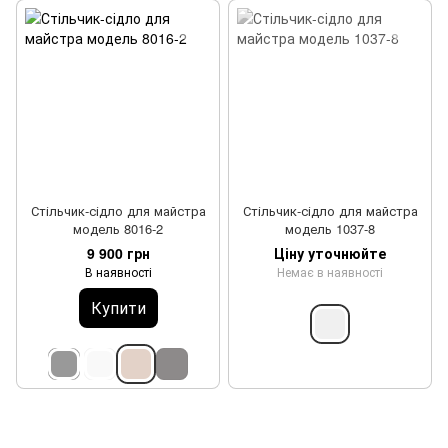
Стільчик-сідло для майстра
Стільчик-сідло для майстра
модель 8016-2
модель 1037-8
9 900 грн
Ціну уточнюйте
В наявності
Немає в наявності
Купити