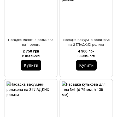
Насадка магнітно-роликова
Насадка вакуумно-роликова
на 1 ролик
на 2 ГЛАДКИХ ролика
2 750 грн
4 900 грн
В наявності
В наявності
Купити
Купити