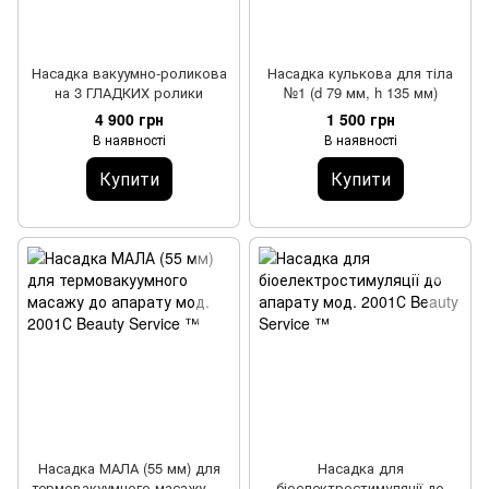
Насадка вакуумно-роликова
Насадка кулькова для тіла
на 3 ГЛАДКИХ ролики
№1 (d 79 мм, h 135 мм)
4 900 грн
1 500 грн
В наявності
В наявності
Купити
Купити
Насадка МАЛА (55 мм) для
Насадка для
термовакуумного масажу до
біоелектростимуляції до