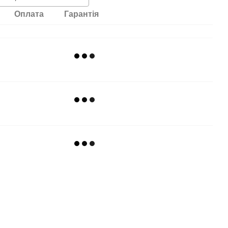
Оплата
Гарантія