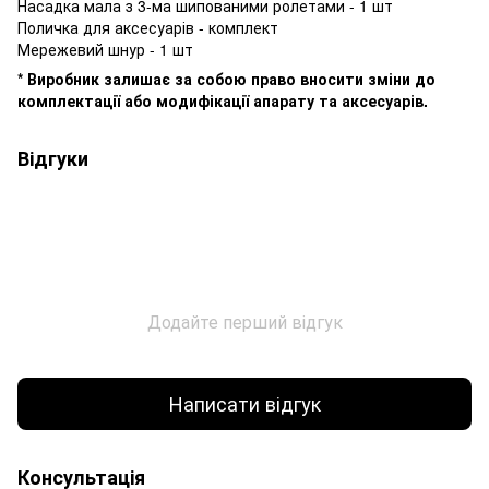
Насадка мала з 3-ма шипованими ролетами - 1 шт
Поличка для аксесуарів - комплект
Мережевий шнур - 1 шт
* Виробник залишає за собою право вносити зміни до
комплектації або модифікації апарату та аксесуарів.
Відгуки
Додайте перший відгук
Написати відгук
Консультація