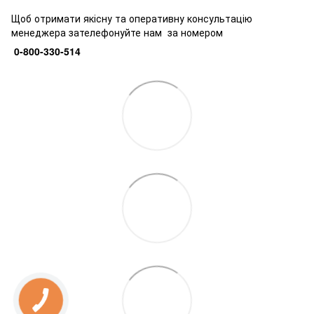
Щоб отримати якісну та оперативну консультацію
менеджера зателефонуйте нам за номером
0-800-330-514