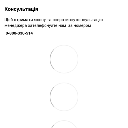
Консультація
Щоб отримати якісну та оперативну консультацію
менеджера зателефонуйте нам за номером
0-800-330-514