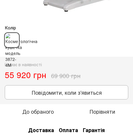
Колір
Немає в наявності
55 920 грн
69 900 грн
Повідомити, коли з'явиться
До обраного
Порівняти
Доставка
Оплата
Гарантія