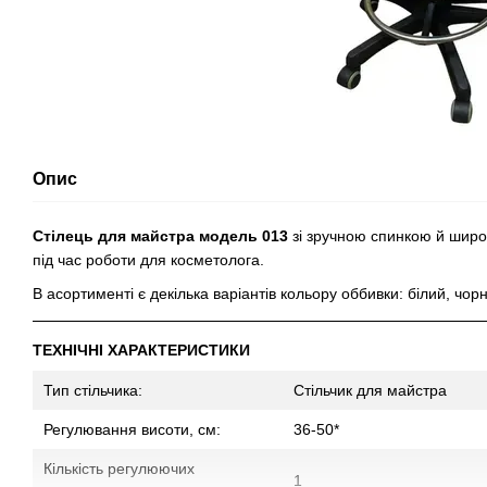
Опис
Стілець для майстра модель 013
зі зручною спинкою й широ
під час роботи для косметолога.
В асортименті є декілька варіантів кольору оббивки: білий, чор
ТЕХНІЧНІ ХАРАКТЕРИСТИКИ
Тип стільчика:
Стільчик для майстра
Регулювання висоти, см:
36-50*
Кількість регулюючих
1